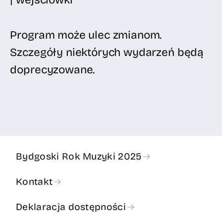
Program może ulec zmianom.
Szczegóły niektórych wydarzeń będą
doprecyzowane.
Bydgoski Rok Muzyki 2025
Kontakt
Deklaracja dostępności