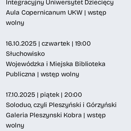
Integracyjny Uniwersytet Dziecięcy
Aula Copernicanum UKW | wstęp
wolny
16.10.2025 | czwartek | 19:00
Słuchowisko
Wojewódzka i Miejska Biblioteka
Publiczna | wstęp wolny
17.10.2025 | piątek | 20:00
Soloduo, czyli Pleszyński i Górzyński
Galeria Pleszynski Kobra | wstęp
wolny