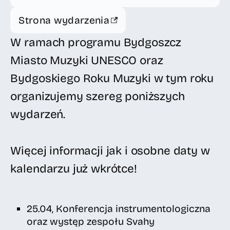
Strona wydarzenia
W ramach programu Bydgoszcz
Miasto Muzyki UNESCO oraz
Bydgoskiego Roku Muzyki w tym roku
organizujemy szereg poniższych
wydarzeń.
Więcej informacji jak i osobne daty w
kalendarzu już wkrótce!
25.04, Konferencja instrumentologiczna
oraz występ zespołu Svahy