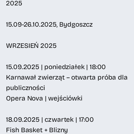
2025
15.09-26.10.2025, Bydgoszcz
WRZESIEŃ 2025
15.09.2025 | poniedziałek | 18:00
Karnawał zwierząt – otwarta próba dla
publiczności
Opera Nova | wejściówki
18.09.2025 | czwartek | 17:00
Fish Basket + Blizny