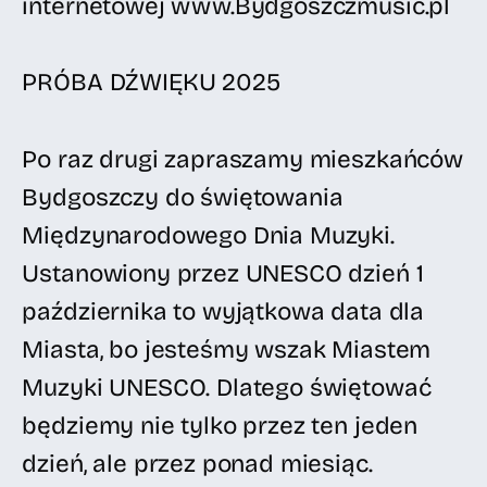
internetowej www.Bydgoszczmusic.pl
PRÓBA DŹWIĘKU 2025
Po raz drugi zapraszamy mieszkańców
Bydgoszczy do świętowania
Międzynarodowego Dnia Muzyki.
Ustanowiony przez UNESCO dzień 1
października to wyjątkowa data dla
Miasta, bo jesteśmy wszak Miastem
Muzyki UNESCO. Dlatego świętować
będziemy nie tylko przez ten jeden
dzień, ale przez ponad miesiąc.