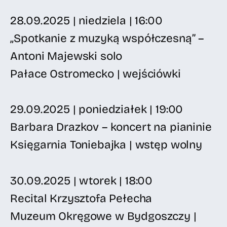
28.09.2025 | niedziela | 16:00
„Spotkanie z muzyką współczesną” –
Antoni Majewski solo
Pałace Ostromecko | wejściówki
29.09.2025 | poniedziałek | 19:00
Barbara Drazkov – koncert na pianinie
Księgarnia Toniebajka | wstęp wolny
30.09.2025 | wtorek | 18:00
Recital Krzysztofa Pełecha
Muzeum Okręgowe w Bydgoszczy |