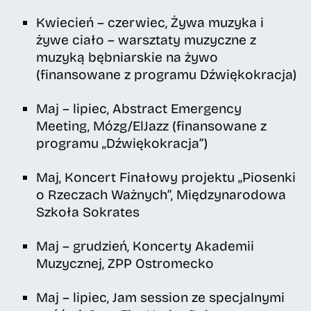
Kwiecień – czerwiec, Żywa muzyka i
żywe ciało – warsztaty muzyczne z
muzyką bębniarskie na żywo
(finansowane z programu Dźwiękokracja)
Maj – lipiec, Abstract Emergency
Meeting, Mózg/ElJazz (finansowane z
programu „Dźwiękokracja”)
Maj, Koncert Finałowy projektu „Piosenki
o Rzeczach Ważnych”, Międzynarodowa
Szkoła Sokrates
Maj – grudzień, Koncerty Akademii
Muzycznej, ZPP Ostromecko
Maj – lipiec, Jam session ze specjalnymi