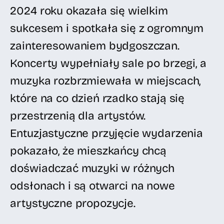
2024 roku okazała się wielkim
sukcesem i spotkała się z ogromnym
zainteresowaniem bydgoszczan.
Koncerty wypełniały sale po brzegi, a
muzyka rozbrzmiewała w miejscach,
które na co dzień rzadko stają się
przestrzenią dla artystów.
Entuzjastyczne przyjęcie wydarzenia
pokazało, że mieszkańcy chcą
doświadczać muzyki w różnych
odsłonach i są otwarci na nowe
artystyczne propozycje.