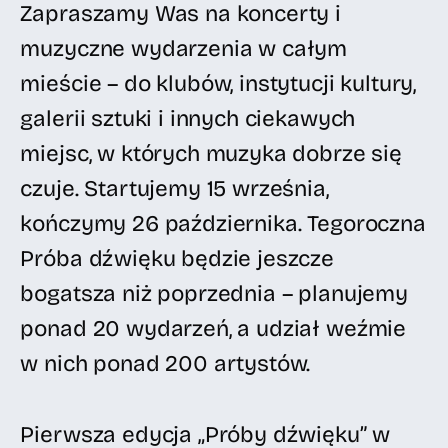
Zapraszamy Was na koncerty i
muzyczne wydarzenia w całym
mieście – do klubów, instytucji kultury,
galerii sztuki i innych ciekawych
miejsc, w których muzyka dobrze się
czuje. Startujemy 15 września,
kończymy 26 października. Tegoroczna
Próba dźwięku będzie jeszcze
bogatsza niż poprzednia – planujemy
ponad 20 wydarzeń, a udział weźmie
w nich ponad 200 artystów.
Pierwsza edycja „Próby dźwięku” w