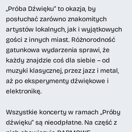
„Próba Dźwięku” to okazja, by
posłuchać zarówno znakomitych
artystów lokalnych, jak i wyjątkowych
gości z innych miast. Różnorodność
gatunkowa wydarzenia sprawi, że
każdy znajdzie coś dla siebie – od
muzyki klasycznej, przez jazz i metal,
aż po eksperymenty dźwiękowe i
elektronikę.
Wszystkie koncerty w ramach „Próby
dźwięku” są nieodpłatne. Na część z