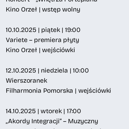
Kino Orzeł | wstęp wolny
10.10.2025 | piątek | 19:00
Variete – premiera płyty
Kino Orzeł | wejściówki
12.10.2025 | niedziela | 10:00
Wierszoranek
Filharmonia Pomorska | wejściówki
14.10.2025 | wtorek | 17:00
„Akordy Integracji” – Muzyczny