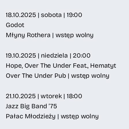
18.10.2025 | sobota | 19:00
Godot
Młyny Rothera | wstęp wolny
19.10.2025 | niedziela | 20:00
Hope, Over The Under Feat., Hematyt
Over The Under Pub | wstęp wolny
21.10.2025 | wtorek | 18:00
Jazz Big Band ’75
Pałac Młodzieży | wstęp wolny