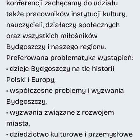
konferencji zachęcamy do udziału
także pracowników instytucji kultury,
nauczycieli, działaczy społecznych
oraz wszystkich miłośników
Bydgoszczy i naszego regionu.
Preferowana problematyka wystąpień:
• dzieje Bydgoszczy na tle historii
Polski i Europy,
• współczesne problemy i wyzwania
Bydgoszczy,
• wyzwania związane z rozwojem
miasta,
• dziedzictwo kulturowe i przemysłowe