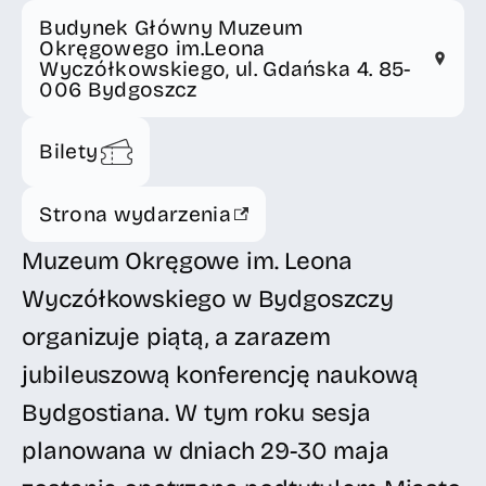
Budynek Główny Muzeum
Okręgowego im.Leona
Wyczółkowskiego, ul. Gdańska 4. 85-
006 Bydgoszcz
Bilety
Strona wydarzenia
Muzeum Okręgowe im. Leona
Wyczółkowskiego w Bydgoszczy
organizuje piątą, a zarazem
jubileuszową konferencję naukową
Bydgostiana. W tym roku sesja
planowana w dniach 29-30 maja