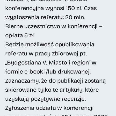
konferencyjna wynosi 150 zł. Czas
wygłoszenia referatu: 20 min.
Bierne uczestnictwo w konferencji –
opłata 5 zł
Będzie możliwość opublikowania
referatu w pracy zbiorowej pt.
„Bydgostiana V. Miasto i region” w
formie e-book i/lub drukowanej.
Zaznaczamy, że do publikacji zostaną
skierowane tylko te artykuły, które
uzyskają pozytywne recenzje.
Zgłoszenia udziału w konferencji