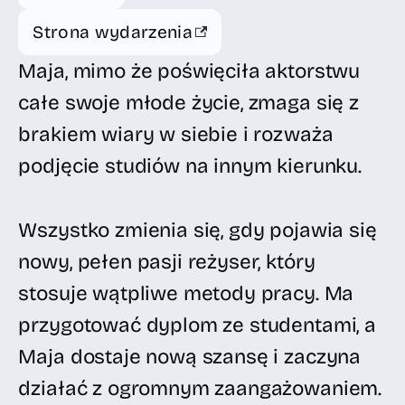
Strona wydarzenia
Maja, mimo że poświęciła aktorstwu
całe swoje młode życie, zmaga się z
brakiem wiary w siebie i rozważa
podjęcie studiów na innym kierunku.
Wszystko zmienia się, gdy pojawia się
nowy, pełen pasji reżyser, który
stosuje wątpliwe metody pracy. Ma
przygotować dyplom ze studentami, a
Maja dostaje nową szansę i zaczyna
działać z ogromnym zaangażowaniem.