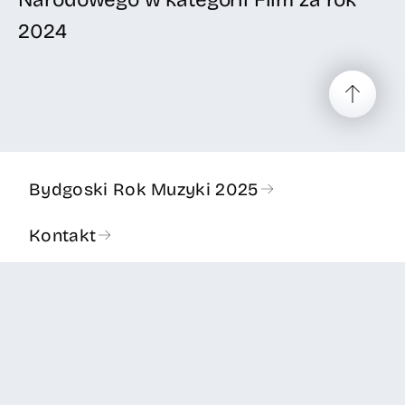
2024
Bydgoski Rok Muzyki 2025
Kontakt
Deklaracja dostępności
Polityka prywatności