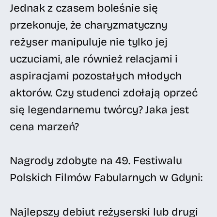
Jednak z czasem boleśnie się
przekonuje, że charyzmatyczny
reżyser manipuluje nie tylko jej
uczuciami, ale również relacjami i
aspiracjami pozostałych młodych
aktorów. Czy studenci zdołają oprzeć
się legendarnemu twórcy? Jaka jest
cena marzeń?
Nagrody zdobyte na 49. Festiwalu
Polskich Filmów Fabularnych w Gdyni:
Najlepszy debiut reżyserski lub drugi