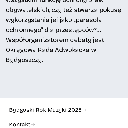
obywatelskich, czy też stwarza pokusę
wykorzystania jej jako „parasola
ochronnego” dla przestępców?…
Współorganizatorem debaty jest
Okręgowa Rada Adwokacka w
Bydgoszczy.
Bydgoski Rok Muzyki 2025
Kontakt