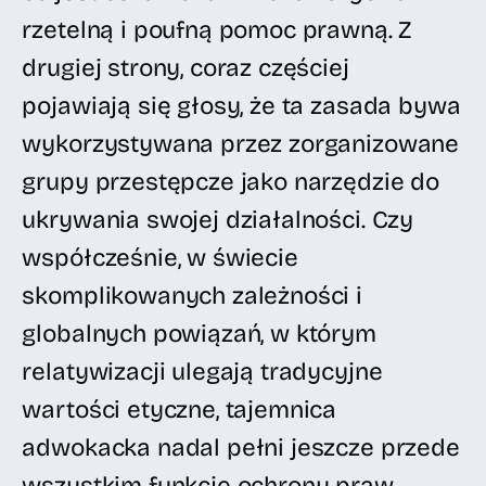
rzetelną i poufną pomoc prawną. Z
drugiej strony, coraz częściej
pojawiają się głosy, że ta zasada bywa
wykorzystywana przez zorganizowane
grupy przestępcze jako narzędzie do
ukrywania swojej działalności. Czy
współcześnie, w świecie
skomplikowanych zależności i
globalnych powiązań, w którym
relatywizacji ulegają tradycyjne
wartości etyczne, tajemnica
adwokacka nadal pełni jeszcze przede
wszystkim funkcję ochrony praw