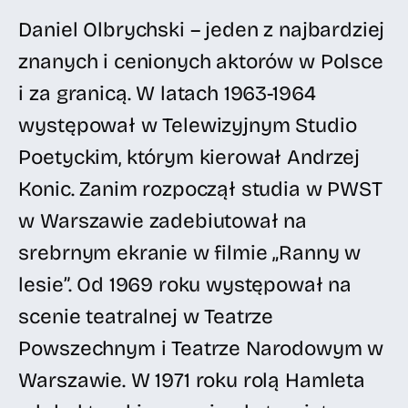
Daniel Olbrychski – jeden z najbardziej
znanych i cenionych aktorów w Polsce
i za granicą. W latach 1963-1964
występował w Telewizyjnym Studio
Poetyckim, którym kierował Andrzej
Konic. Zanim rozpoczął studia w PWST
w Warszawie zadebiutował na
srebrnym ekranie w filmie „Ranny w
lesie”. Od 1969 roku występował na
scenie teatralnej w Teatrze
Powszechnym i Teatrze Narodowym w
Warszawie. W 1971 roku rolą Hamleta