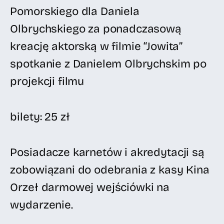
Pomorskiego dla Daniela
Olbrychskiego za ponadczasową
kreację aktorską w filmie “Jowita”
spotkanie z Danielem Olbrychskim po
projekcji filmu
bilety: 25 zł
Posiadacze karnetów i akredytacji są
zobowiązani do odebrania z kasy Kina
Orzeł darmowej wejściówki na
wydarzenie.