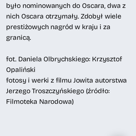
było nominowanych do Oscara, dwa z
nich Oscara otrzymały. Zdobył wiele
prestiżowych nagród w kraju i za
granicą.
fot. Daniela Olbrychskiego: Krzysztof
Opaliński
fotosy i werki z filmu Jowita autorstwa
Jerzego Troszczyńskiego (źródło:
Filmoteka Narodowa)