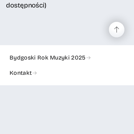
dostępności)
Bydgoski Rok Muzyki 2025
Kontakt
Deklaracja dostępności
Polityka prywatności
Copyright © 2024 Bydgoszcz