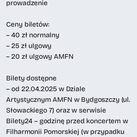
prowadzenie
Ceny biletów:
– 40 zł normalny
– 25 zł ulgowy
– 20 zł ulgowy AMFN
Bilety dostępne
– od 22.04.2025 w Dziale
Artystycznym AMFN w Bydgoszczy (ul.
Słowackiego 7) oraz w serwisie
Bilety24 – godzinę przed koncertem w
Filharmonii Pomorskiej (w przypadku