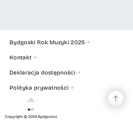
Bydgoski Rok Muzyki 2025
Kontakt
Deklaracja dostępności
Polityka prywatności
Copyright © 2024 Bydgoszcz