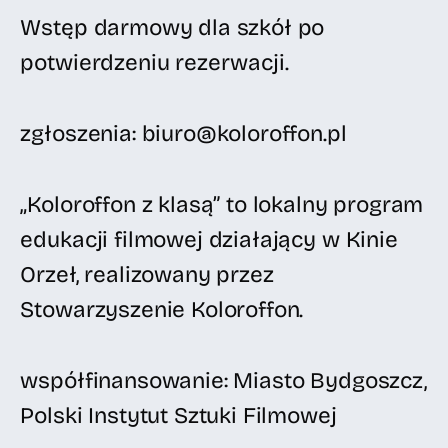
Wstęp darmowy dla szkół po
potwierdzeniu rezerwacji.
zgłoszenia: biuro@koloroffon.pl
„Koloroffon z klasą” to lokalny program
edukacji filmowej działający w Kinie
Orzeł, realizowany przez
Stowarzyszenie Koloroffon.
współfinansowanie: Miasto Bydgoszcz,
Polski Instytut Sztuki Filmowej