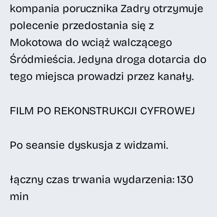
kompania porucznika Zadry otrzymuje
polecenie przedostania się z
Mokotowa do wciąż walczącego
Śródmieścia. Jedyna droga dotarcia do
tego miejsca prowadzi przez kanały.
FILM PO REKONSTRUKCJI CYFROWEJ
Po seansie dyskusja z widzami.
łączny czas trwania wydarzenia: 130
min