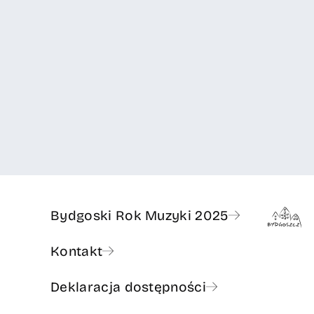
Bydgoski Rok Muzyki 2025
Kontakt
Deklaracja dostępności