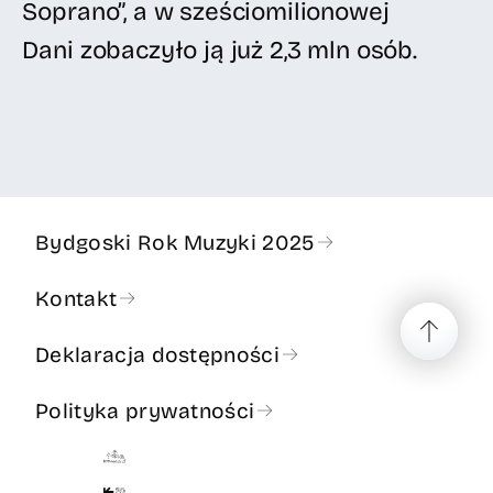
Soprano”, a w sześciomilionowej
Dani zobaczyło ją już 2,3 mln osób.
Bydgoski Rok Muzyki 2025
Kontakt
Deklaracja dostępności
Polityka prywatności