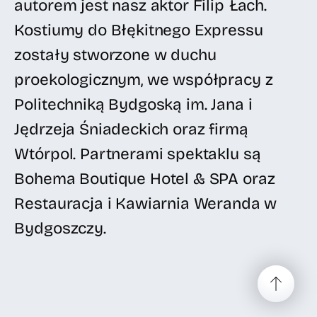
autorem jest nasz aktor Filip Łach.
Kostiumy do Błękitnego Expressu
zostały stworzone w duchu
proekologicznym, we współpracy z
Politechniką Bydgoską im. Jana i
Jędrzeja Śniadeckich oraz firmą
Wtórpol. Partnerami spektaklu są
Bohema Boutique Hotel & SPA oraz
Restauracja i Kawiarnia Weranda w
Bydgoszczy.