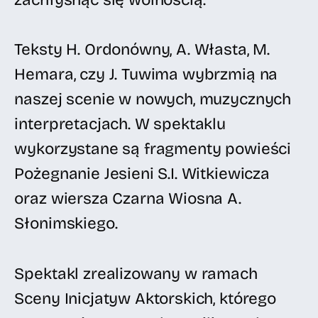
Teksty H. Ordonówny, A. Własta, M.
Hemara, czy J. Tuwima wybrzmią na
naszej scenie w nowych, muzycznych
interpretacjach. W spektaklu
wykorzystane są fragmenty powieści
Pożegnanie Jesieni S.I. Witkiewicza
oraz wiersza Czarna Wiosna A.
Słonimskiego.
Spektakl zrealizowany w ramach
Sceny Inicjatyw Aktorskich, którego