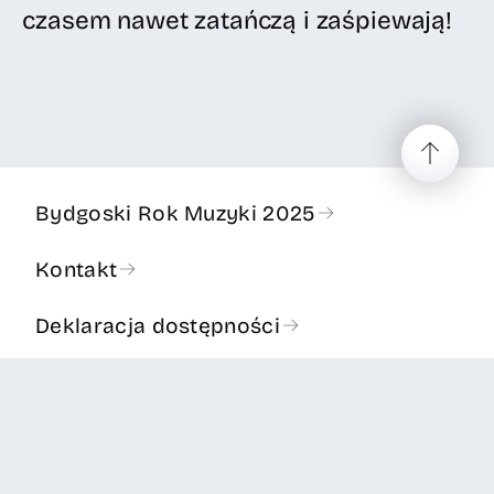
czasem nawet zatańczą i zaśpiewają!
Bydgoski Rok Muzyki 2025
Kontakt
Deklaracja dostępności
Polityka prywatności
Copyright © 2024 Bydgoszcz