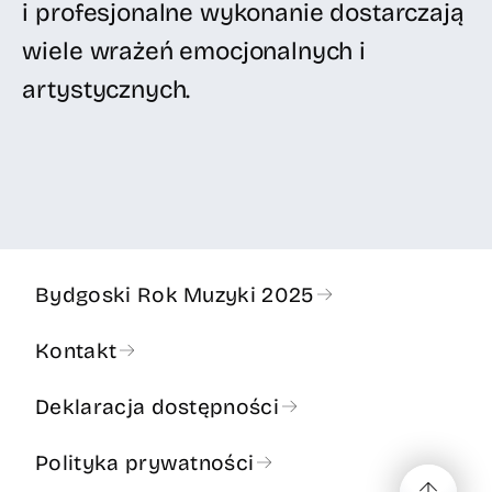
i profesjonalne wykonanie dostarczają
wiele wrażeń emocjonalnych i
artystycznych.
Bydgoski Rok Muzyki 2025
Kontakt
Deklaracja dostępności
Polityka prywatności